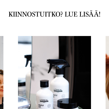
KIINNOSTUITKO? LUE LISÄÄ!