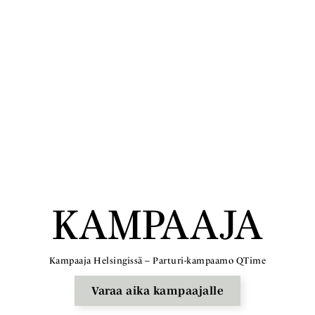
KAMPAAJA
Kampaaja Helsingissä – Parturi-kampaamo QTime
Varaa aika kampaajalle