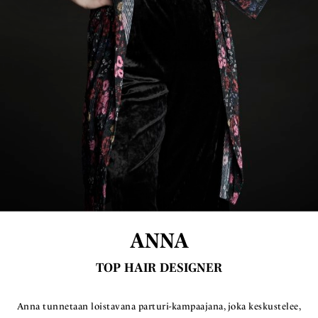
ANNA
TOP HAIR DESIGNER
Anna tunnetaan loistavana parturi-kampaajana, joka keskustelee,