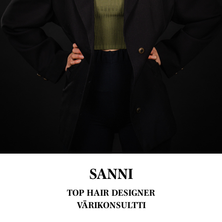
SANNI
TOP HAIR DESIGNER
VÄRIKONSULTTI