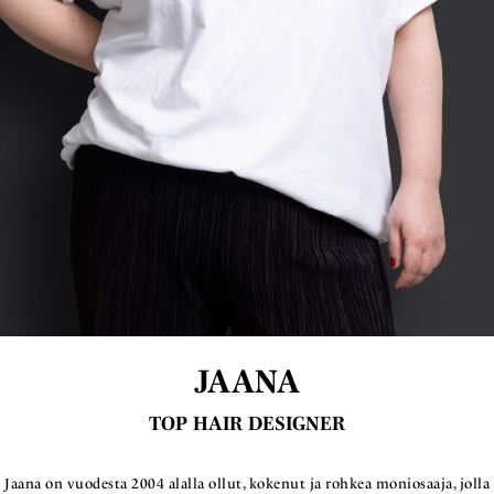
JAANA
TOP HAIR DESIGNER
Jaana on vuodesta 2004 alalla ollut, kokenut ja rohkea moniosaaja, jolla