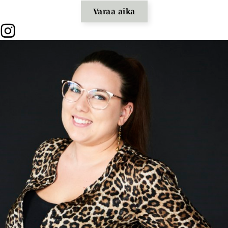
Varaa aika