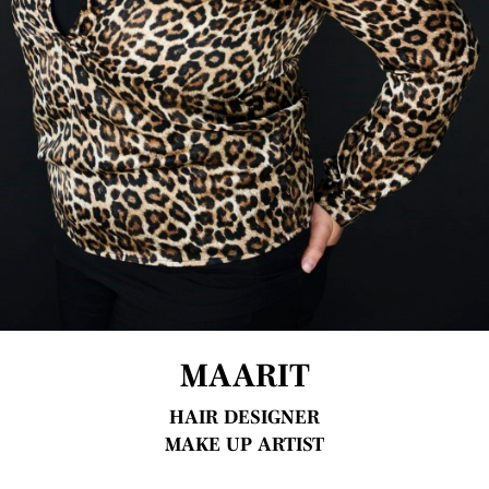
MAARIT
HAIR DESIGNER
MAKE UP ARTIST