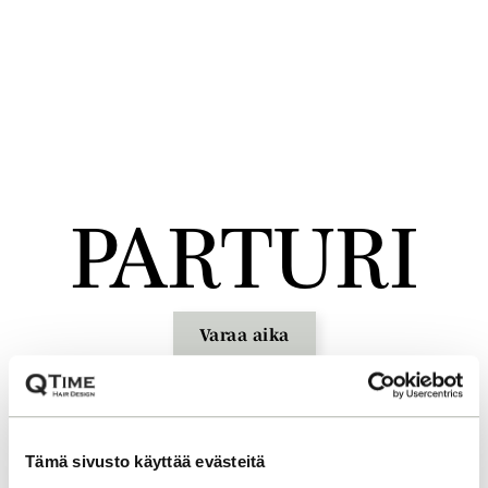
PARTURI
Varaa aika
Tämä sivusto käyttää evästeitä