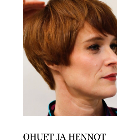
OHUET JA HENNOT