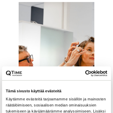
Tämä sivusto käyttää evästeitä
Käytämme evästeitä tarjoamamme sisällön ja mainosten
räätälöimiseen, sosiaalisen median ominaisuuksien
tukemiseen ja kävijämäärämme analysoimiseen. Lisäksi