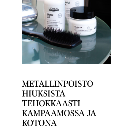
METALLINPOISTO
HIUKSISTA
TEHOKKAASTI
KAMPAAMOSSA JA
KOTONA