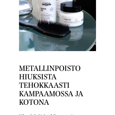
METALLINPOISTO
HIUKSISTA
TEHOKKAASTI
KAMPAAMOSSA JA
KOTONA