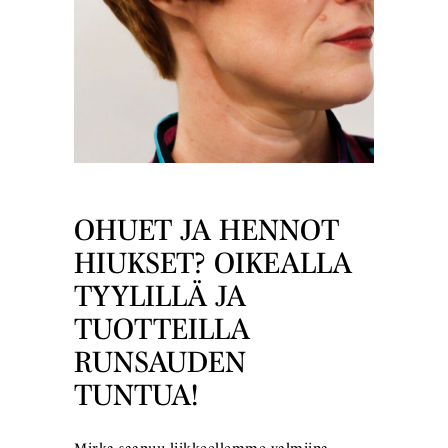
OHUET JA HENNOT
HIUKSET? OIKEALLA
TYYLILLÄ JA
TUOTTEILLA
RUNSAUDEN
TUNTUA!