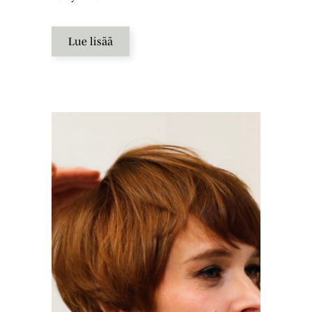
Lue lisää