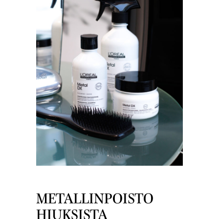
METALLINPOISTO
HIUKSISTA