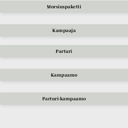
Morsiuspaketti
Kampaaja
Parturi
Kampaamo
Parturi-kampaamo