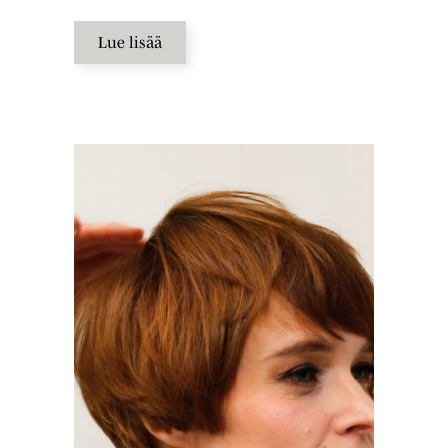
Lue lisää