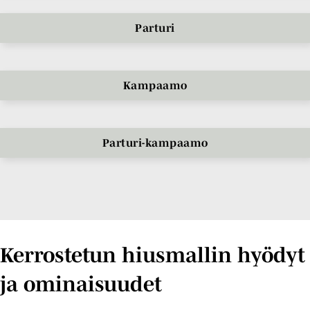
Parturi
Kampaamo
Parturi-kampaamo
Kerrostetun hiusmallin hyödyt
ja ominaisuudet