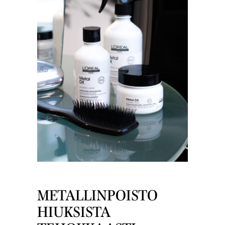
METALLINPOISTO
HIUKSISTA