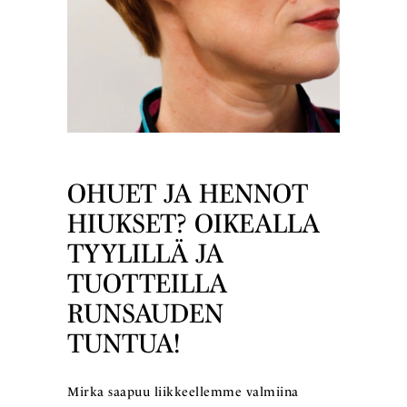
OHUET JA HENNOT
HIUKSET? OIKEALLA
TYYLILLÄ JA
TUOTTEILLA
RUNSAUDEN
TUNTUA!
Mirka saapuu liikkeellemme valmiina