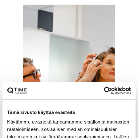
Tämä sivusto käyttää evästeitä
Käytämme evästeitä tarjoamamme sisällön ja mainosten
räätälöimiseen, sosiaalisen median ominaisuuksien
tukemiseen ja kävijämäärämme analysoimiseen. Lisäksi