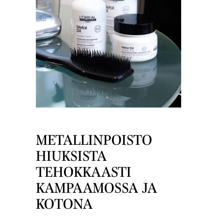
METALLINPOISTO
HIUKSISTA
TEHOKKAASTI
KAMPAAMOSSA JA
KOTONA