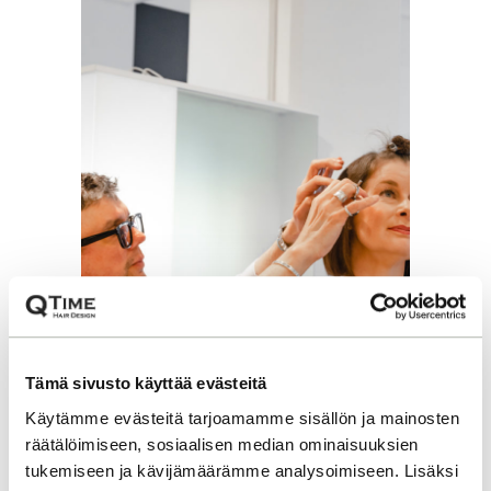
Tämä sivusto käyttää evästeitä
Käytämme evästeitä tarjoamamme sisällön ja mainosten
räätälöimiseen, sosiaalisen median ominaisuuksien
tukemiseen ja kävijämäärämme analysoimiseen. Lisäksi