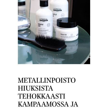
METALLINPOISTO
HIUKSISTA
TEHOKKAASTI
KAMPAAMOSSA JA