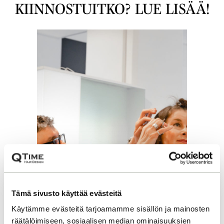
KIINNOSTUITKO? LUE LISÄÄ!
Tämä sivusto käyttää evästeitä
Käytämme evästeitä tarjoamamme sisällön ja mainosten
räätälöimiseen, sosiaalisen median ominaisuuksien