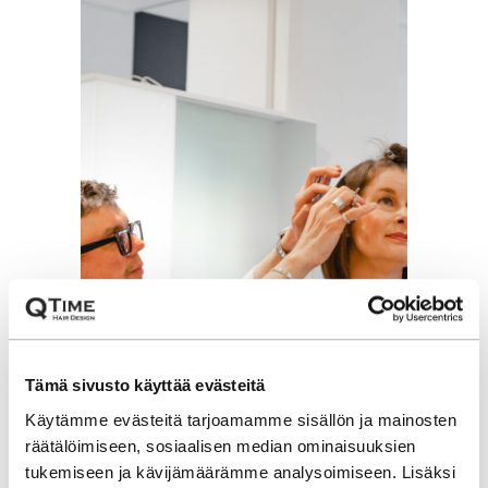
Tämä sivusto käyttää evästeitä
Käytämme evästeitä tarjoamamme sisällön ja mainosten
räätälöimiseen, sosiaalisen median ominaisuuksien
tukemiseen ja kävijämäärämme analysoimiseen. Lisäksi