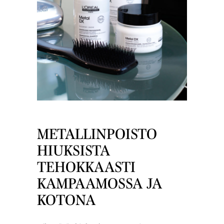
METALLINPOISTO
HIUKSISTA
TEHOKKAASTI
KAMPAAMOSSA JA
KOTONA