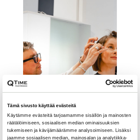
Tämä sivusto käyttää evästeitä
Käytämme evästeitä tarjoamamme sisällön ja mainosten
räätälöimiseen, sosiaalisen median ominaisuuksien
tukemiseen ja kävijämäärämme analysoimiseen. Lisäksi
jaamme sosiaalisen median, mainosalan ja analytiikka-