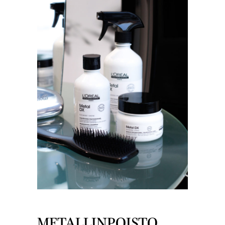
METALLINPOISTO