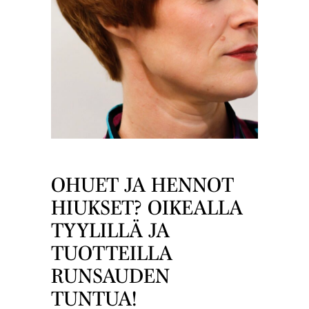
OHUET JA HENNOT
HIUKSET? OIKEALLA
TYYLILLÄ JA
TUOTTEILLA
RUNSAUDEN
TUNTUA!