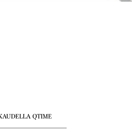
KAUDELLA QTIME