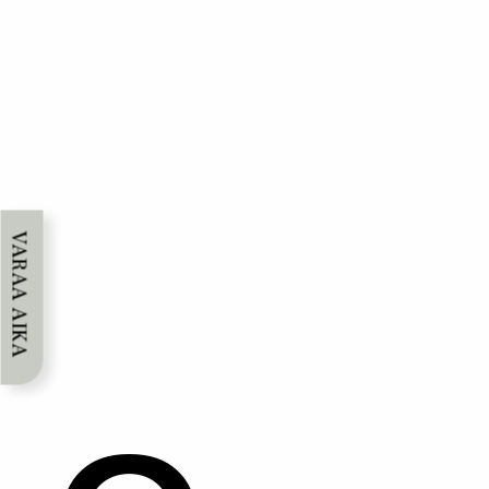
VARAA AIKA