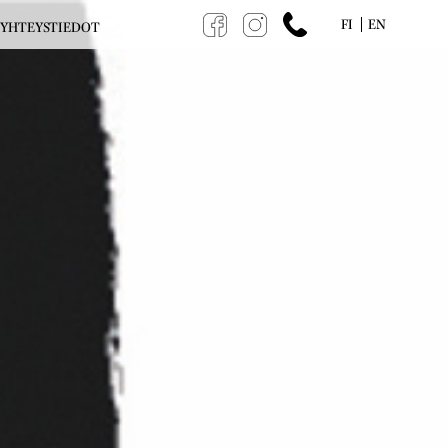
FI
EN
YHTEYSTIEDOT