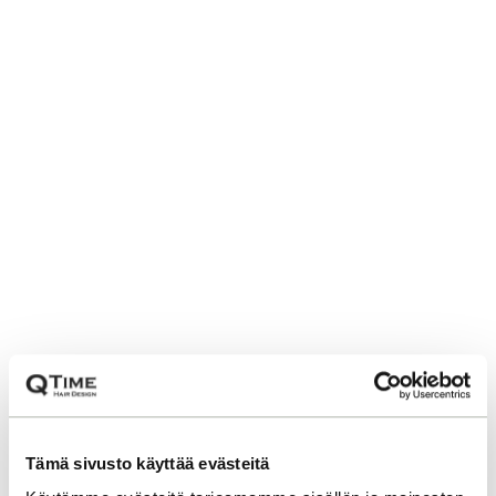
Tämä sivusto käyttää evästeitä