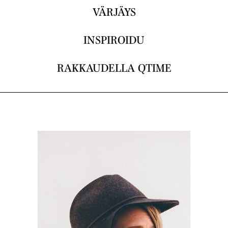
VÄRJÄYS
INSPIROIDU
RAKKAUDELLA QTIME