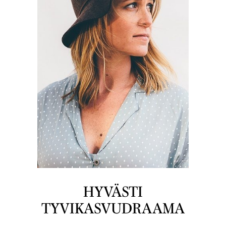
HYVÄSTI
TYVIKASVUDRAAMA