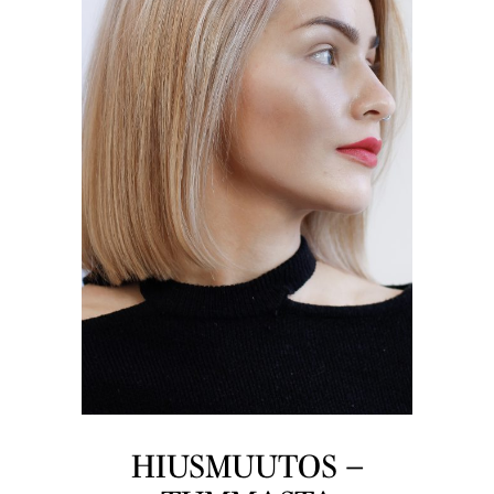
HIUSMUUTOS –