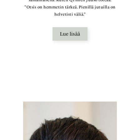
”Otsis on hemmetin tärkeä. Pienillä jutuilla on
helvetisti väliä.”
Lue lisää