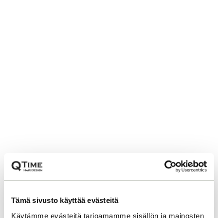
Tämä sivusto käyttää evästeitä
Käytämme evästeitä tarjoamamme sisällön ja mainosten