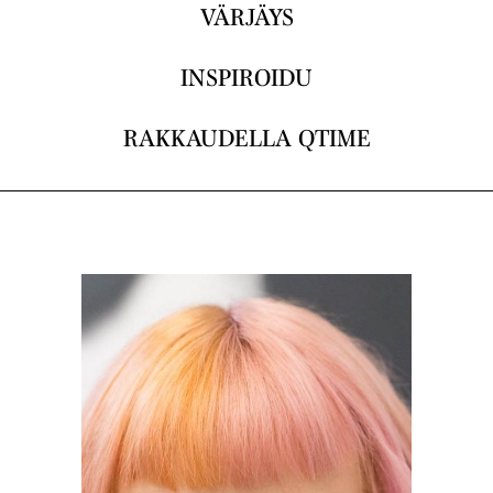
VÄRJÄYS
INSPIROIDU
RAKKAUDELLA QTIME