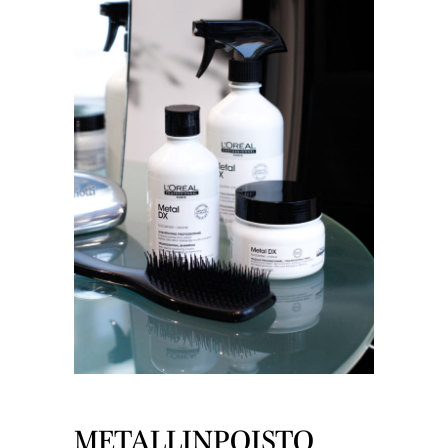
METALLINPOISTO