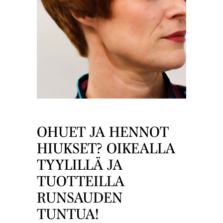
OHUET JA HENNOT
HIUKSET? OIKEALLA
TYYLILLÄ JA
TUOTTEILLA
RUNSAUDEN
TUNTUA!