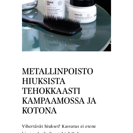
METALLINPOISTO
HIUKSISTA
TEHOKKAASTI
KAMPAAMOSSA JA
KOTONA
Vihertävät hiukset? Kasvatus ei etene