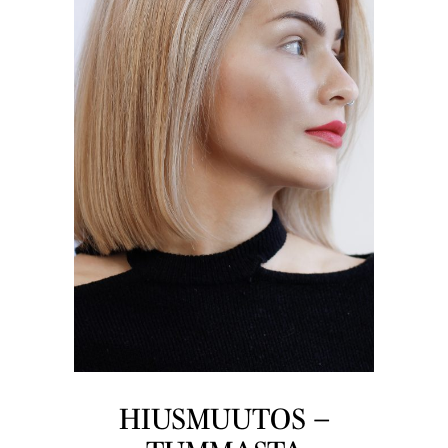
HIUSMUUTOS –