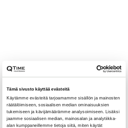
Tämä sivusto käyttää evästeitä
Käytämme evästeitä tarjoamamme sisällön ja mainosten
räätälöimiseen, sosiaalisen median ominaisuuksien
tukemiseen ja kävijämäärämme analysoimiseen. Lisäksi
jaamme sosiaalisen median, mainosalan ja analytiikka-
alan kumppaneillemme tietoja siitä, miten käytät