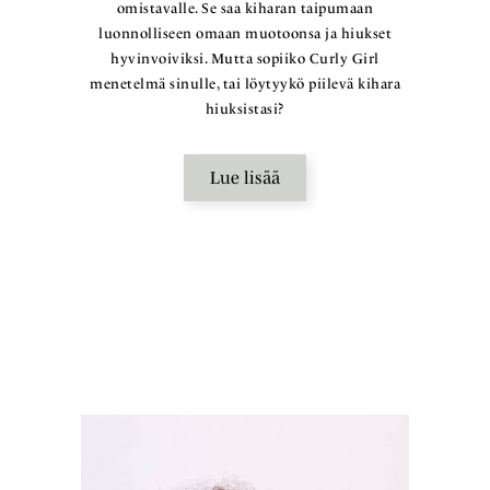
omistavalle. Se saa kiharan taipumaan
luonnolliseen omaan muotoonsa ja hiukset
hyvinvoiviksi. Mutta sopiiko Curly Girl
menetelmä sinulle, tai löytyykö piilevä kihara
hiuksistasi?
Lue lisää