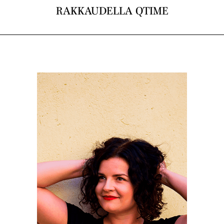
RAKKAUDELLA QTIME