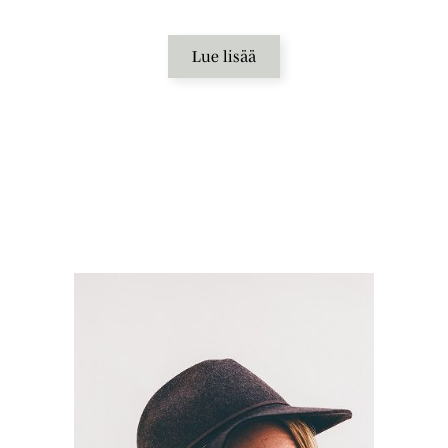
Lue lisää