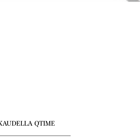
KAUDELLA QTIME