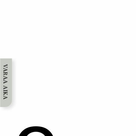
VARAA AIKA