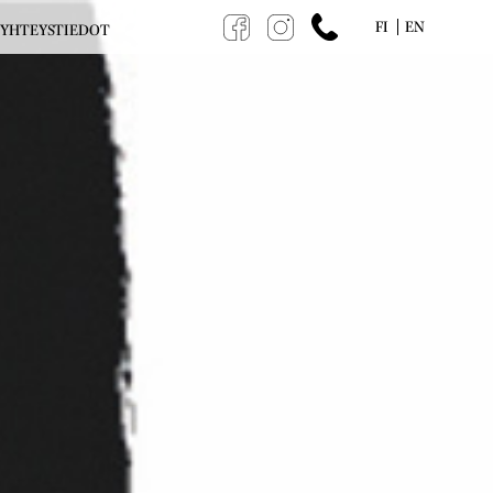
FI
EN
YHTEYSTIEDOT