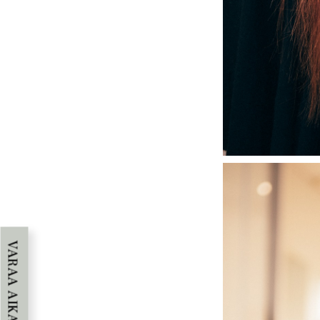
VARAA AIKA