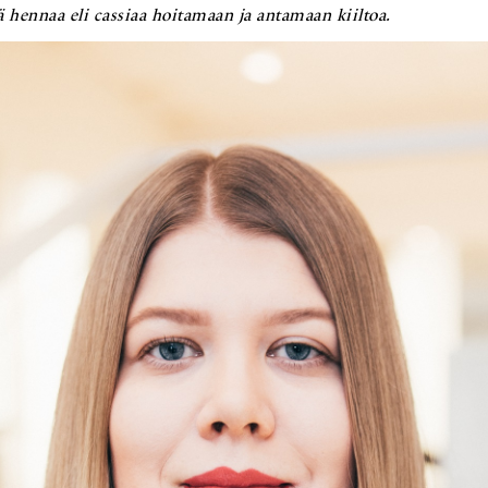
tä hennaa eli cassiaa hoitamaan ja antamaan kiiltoa.