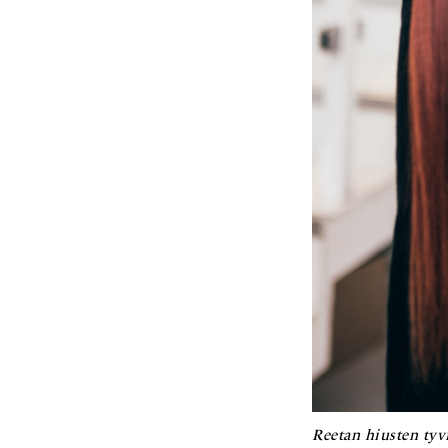
Reetan hiusten tyv