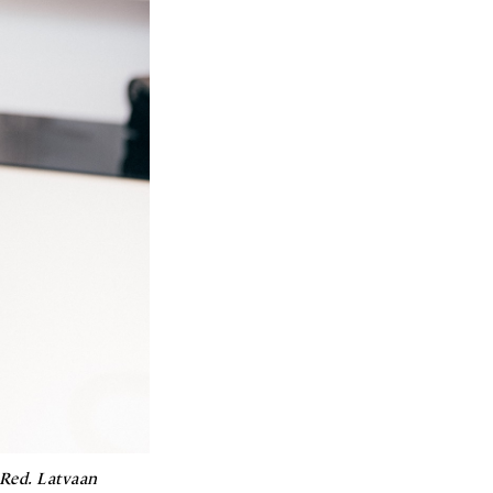
 Red. Latvaan