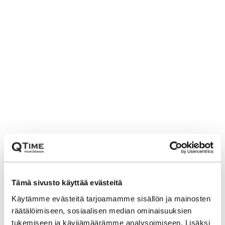
Tämä sivusto käyttää evästeitä
Käytämme evästeitä tarjoamamme sisällön ja mainosten
räätälöimiseen, sosiaalisen median ominaisuuksien
tukemiseen ja kävijämäärämme analysoimiseen. Lisäksi