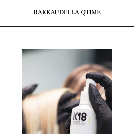
RAKKAUDELLA QTIME