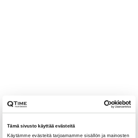
Tämä sivusto käyttää evästeitä
Käytämme evästeitä tarjoamamme sisällön ja mainosten