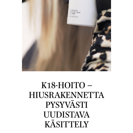
K18-HOITO –
HIUSRAKENNETTA
PYSYVÄSTI
UUDISTAVA
KÄSITTELY