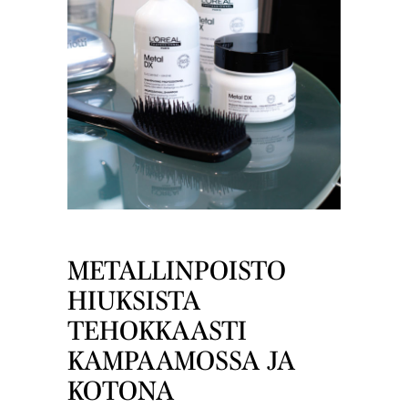
METALLINPOISTO
HIUKSISTA
TEHOKKAASTI
KAMPAAMOSSA JA
KOTONA