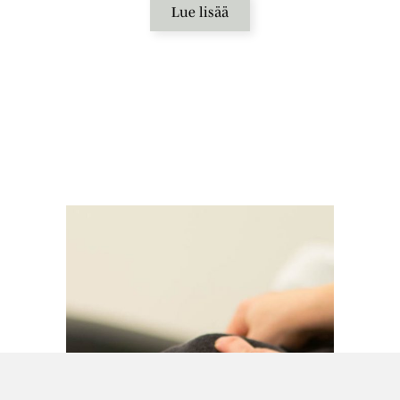
Lue lisää