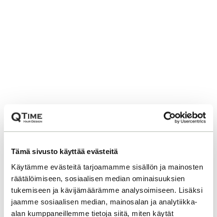
Tämä sivusto käyttää evästeitä
Käytämme evästeitä tarjoamamme sisällön ja mainosten
räätälöimiseen, sosiaalisen median ominaisuuksien
tukemiseen ja kävijämäärämme analysoimiseen. Lisäksi
jaamme sosiaalisen median, mainosalan ja analytiikka-
alan kumppaneillemme tietoja siitä, miten käytät