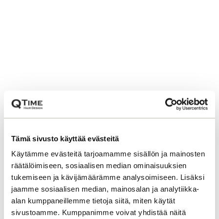
Tämä sivusto käyttää evästeitä
Käytämme evästeitä tarjoamamme sisällön ja mainosten
räätälöimiseen, sosiaalisen median ominaisuuksien
tukemiseen ja kävijämäärämme analysoimiseen. Lisäksi
jaamme sosiaalisen median, mainosalan ja analytiikka-
alan kumppaneillemme tietoja siitä, miten käytät
sivustoamme. Kumppanimme voivat yhdistää näitä