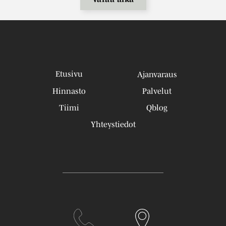
Etusivu
Ajanvaraus
Hinnasto
Palvelut
Tiimi
Qblog
Yhteystiedot