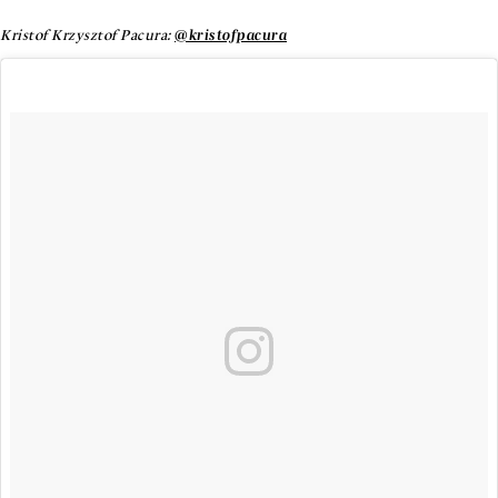
Kristof Krzysztof Pacura:
@kristofpacura