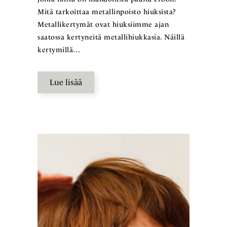
Mitä tarkoittaa metallinpoisto hiuksista?
Metallikertymät ovat hiuksiimme ajan
saatossa kertyneitä metallihiukkasia. Näillä
kertymillä…
Lue lisää