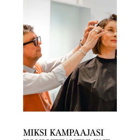
MIKSI KAMPAAJASI