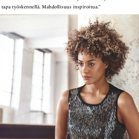
 tapa työskennellä. Mahdollisuus inspiroitua.”