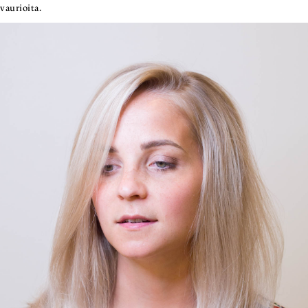
vaurioita.