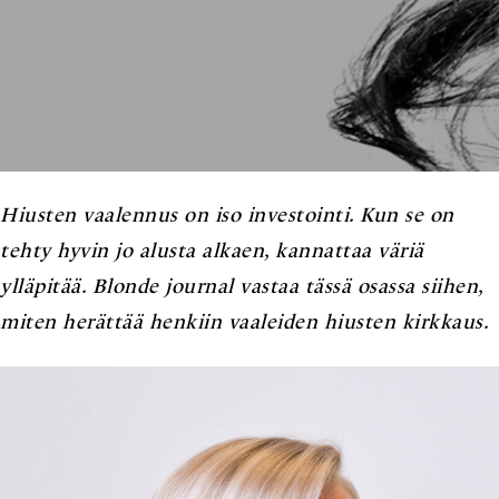
Hiusten vaalennus on iso investointi. Kun se on
tehty hyvin jo alusta alkaen, kannattaa väriä
ylläpitää. Blonde journal vastaa tässä osassa siihen,
miten herättää henkiin vaaleiden hiusten kirkkaus.