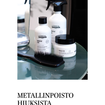
METALLINPOISTO
HIUKSISTA