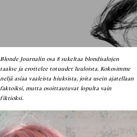
Blonde Journalin osa 8 sukeltaa blondisalojen
taakse ja erottelee totuudet luuloista. Kokosimme
neljä asiaa vaaleista hiuksista, joita usein ajatellaan
faktoiksi, mutta osoittautuvat lopulta vain
fiktioksi.