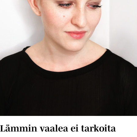
Lämmin vaalea ei tarkoita