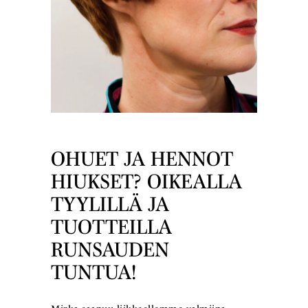
OHUET JA HENNOT
HIUKSET? OIKEALLA
TYYLILLÄ JA
TUOTTEILLA
RUNSAUDEN
TUNTUA!