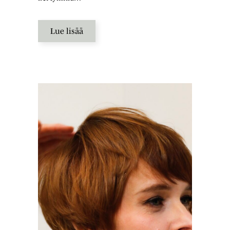
Lue lisää