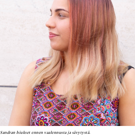
Sandran hiukset ennen vaalennusta ja sävytystä.