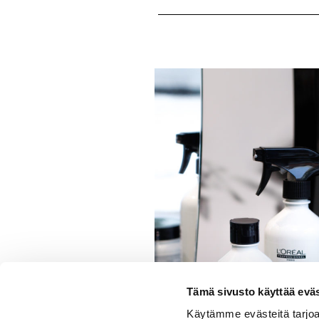
Tämä sivusto käyttää eväs
Käytämme evästeitä tarjoa