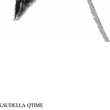
KAUDELLA QTIME