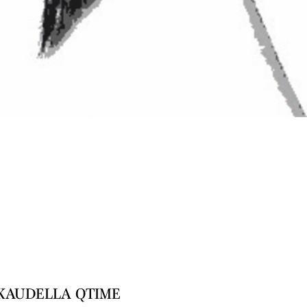
KAUDELLA QTIME