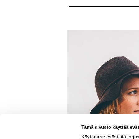
Tämä sivusto käyttää eväs
Käytämme evästeitä tarjoa