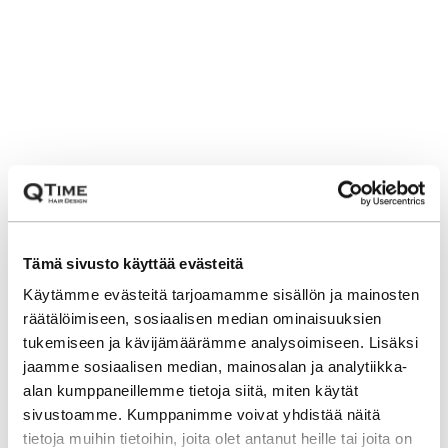
Tämä sivusto käyttää evästeitä
Käytämme evästeitä tarjoamamme sisällön ja mainosten
räätälöimiseen, sosiaalisen median ominaisuuksien
tukemiseen ja kävijämäärämme analysoimiseen. Lisäksi
jaamme sosiaalisen median, mainosalan ja analytiikka-
alan kumppaneillemme tietoja siitä, miten käytät
sivustoamme. Kumppanimme voivat yhdistää näitä
tietoja muihin tietoihin, joita olet antanut heille tai joita on