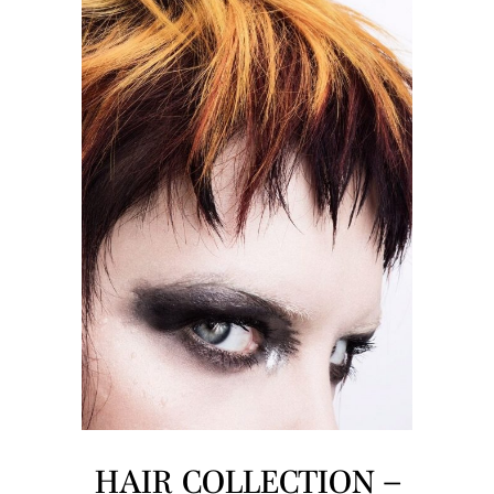
HAIR COLLECTION –