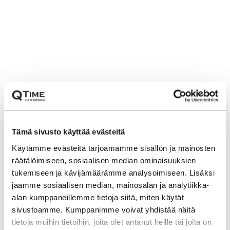
Tämä sivusto käyttää evästeitä
Käytämme evästeitä tarjoamamme sisällön ja mainosten
räätälöimiseen, sosiaalisen median ominaisuuksien
tukemiseen ja kävijämäärämme analysoimiseen. Lisäksi
jaamme sosiaalisen median, mainosalan ja analytiikka-
alan kumppaneillemme tietoja siitä, miten käytät
sivustoamme. Kumppanimme voivat yhdistää näitä
tietoja muihin tietoihin, joita olet antanut heille tai joita on