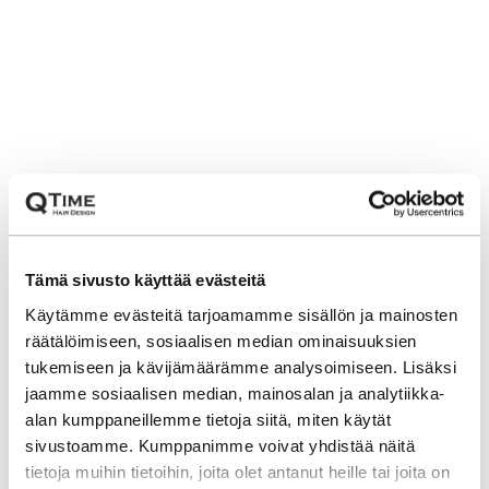
Tämä sivusto käyttää evästeitä
Käytämme evästeitä tarjoamamme sisällön ja mainosten
räätälöimiseen, sosiaalisen median ominaisuuksien
tukemiseen ja kävijämäärämme analysoimiseen. Lisäksi
jaamme sosiaalisen median, mainosalan ja analytiikka-
alan kumppaneillemme tietoja siitä, miten käytät
sivustoamme. Kumppanimme voivat yhdistää näitä
tietoja muihin tietoihin, joita olet antanut heille tai joita on