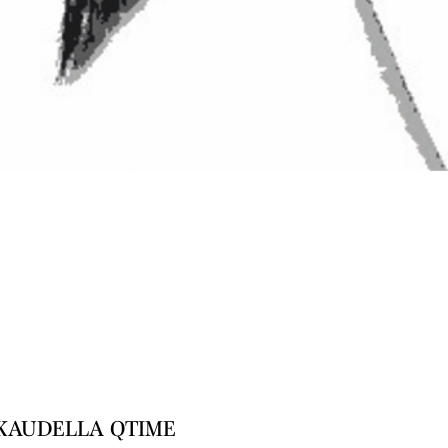
KAUDELLA QTIME