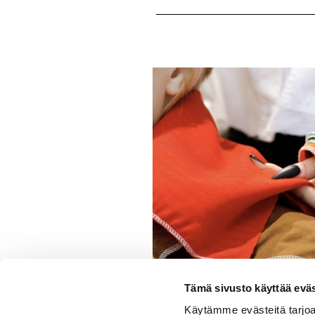
Tämä sivusto käyttää eväs
Käytämme evästeitä tarjoa