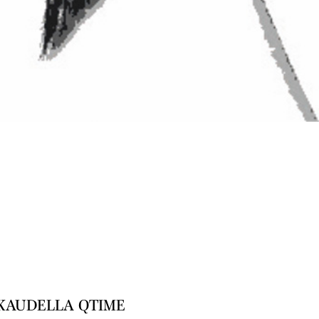
KAUDELLA QTIME