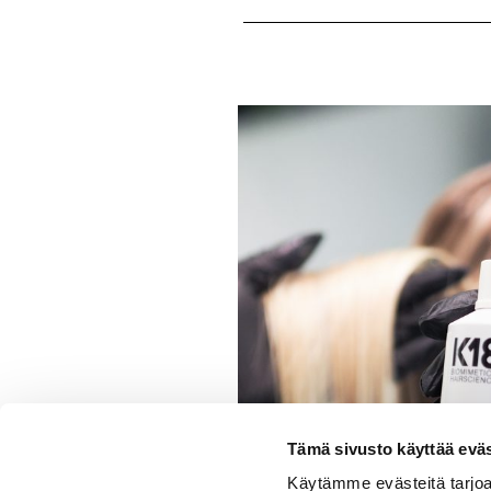
Tämä sivusto käyttää eväs
Käytämme evästeitä tarjoa