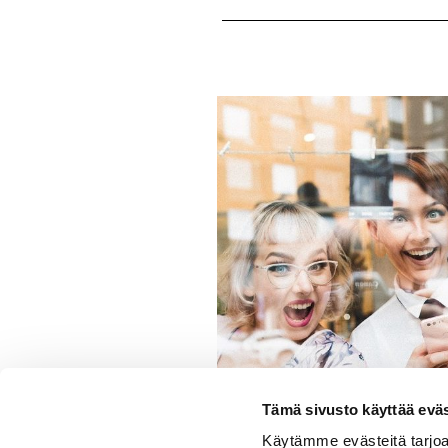
Tämä sivusto käyttää eväs
Käytämme evästeitä tarjoa