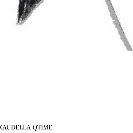
KAUDELLA QTIME