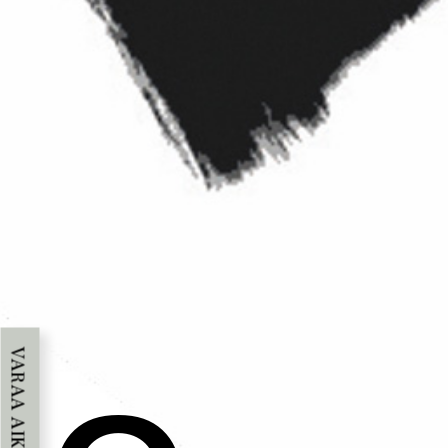
VARAA AIKA