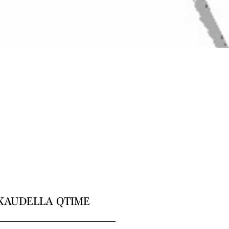
KAUDELLA QTIME