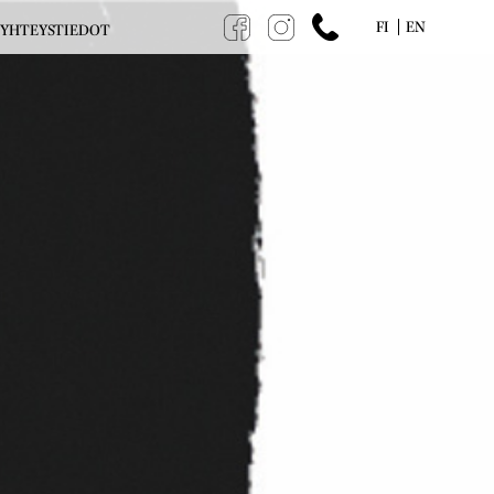
FI
EN
YHTEYSTIEDOT