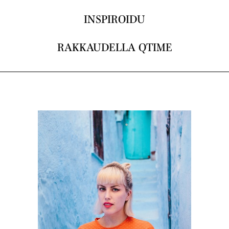
INSPIROIDU
RAKKAUDELLA QTIME