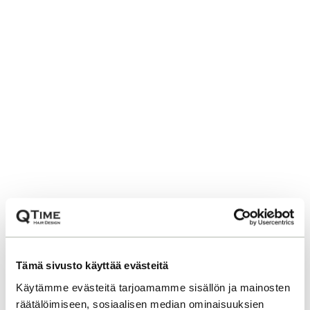
Tämä sivusto käyttää evästeitä
Käytämme evästeitä tarjoamamme sisällön ja mainosten
räätälöimiseen, sosiaalisen median ominaisuuksien